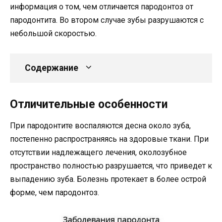
информация о том, чем отличается пародонтоз от
пародонтита. Во втором случае зубы разрушаются с
небольшой скоростью.
Содержание
Отличительные особенности
При пародонтите воспаляются десна около зуба,
постепенно распространяясь на здоровые ткани. При
отсутствии надлежащего лечения, околозубное
пространство полностью разрушается, что приведет к
выпадению зуба. Болезнь протекает в более острой
форме, чем пародонтоз.