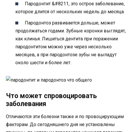
Пародонтит &#8211, это острое заболевание,
которое длится от нескольких недель до месяца.
Пародонтоз развивается дольше, может
продолжаться годами. Зубные коронки выглядят,
как клинья. Лишиться дентита при поражении
пародонтитом можно уже через несколько
месяцев, а при пародонтозе зубы не выпадут
около шести и более лет.
Что может спровоцировать
заболевания
Отличаются эти болезни также и по провоцирующим
факторам. До сегодняшнего дня не установлены