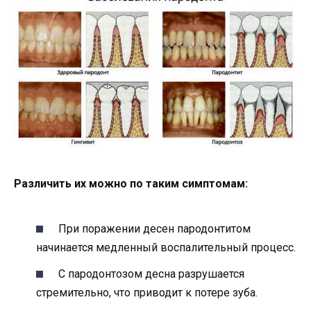
Различить их можно по таким симптомам:
При поражении десен пародонтитом
начинается медленный воспалительный процесс.
С пародонтозом десна разрушается
стремительно, что приводит к потере зуба.