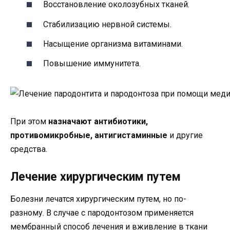
Восстановление околозубных тканей.
Стабилизацию нервной системы.
Насыщение организма витаминами.
Повышение иммунитета.
При этом
назначают антибиотики,
противомикробные, антигистаминные
и другие
средства.
Лечение хирургическим путем
Болезни лечатся хирургическим путем, но по-
разному. В случае с пародонтозом применяется
мембранный способ лечения и вживление в ткани