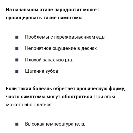
На начальном этапе пародонтит может
провоцировать такие симптомы:
Проблемы с пережевыванием еды.
Неприятное ощущение в деснах.
Плохой запах изо рта.
Шатание зубов.
Если такая болезнь обретает хроническую форму,
часто симптомы могут обостряться
. При этом
может наблюдаться:
Высокая температура тела.