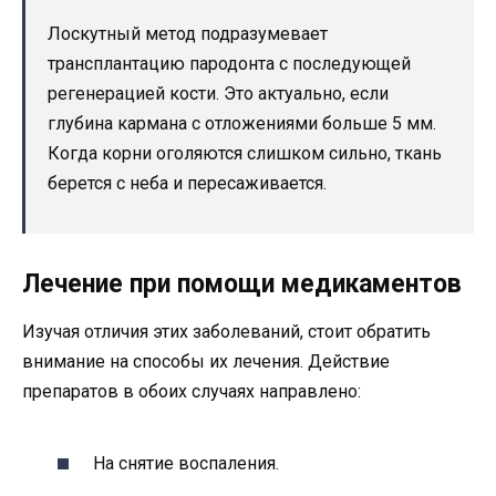
Лоскутный метод подразумевает
трансплантацию пародонта с последующей
регенерацией кости. Это актуально, если
глубина кармана с отложениями больше 5 мм.
Когда корни оголяются слишком сильно, ткань
берется с неба и пересаживается.
Лечение при помощи медикаментов
Изучая отличия этих заболеваний, стоит обратить
внимание на способы их лечения. Действие
препаратов в обоих случаях направлено:
На снятие воспаления.