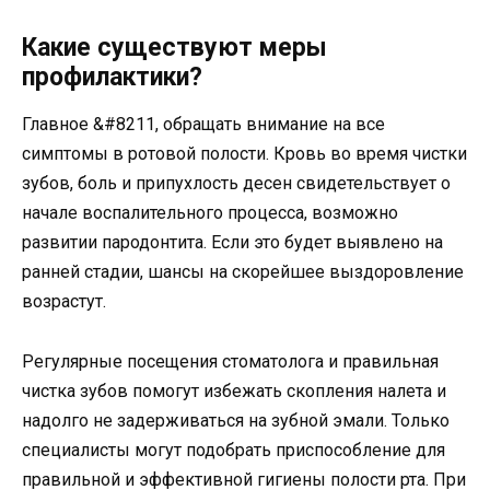
Какие существуют меры
профилактики?
Главное &#8211, обращать внимание на все
симптомы в ротовой полости. Кровь во время чистки
зубов, боль и припухлость десен свидетельствует о
начале воспалительного процесса, возможно
развитии пародонтита. Если это будет выявлено на
ранней стадии, шансы на скорейшее выздоровление
возрастут.
Регулярные посещения стоматолога и правильная
чистка зубов помогут избежать скопления налета и
надолго не задерживаться на зубной эмали. Только
специалисты могут подобрать приспособление для
правильной и эффективной гигиены полости рта. При