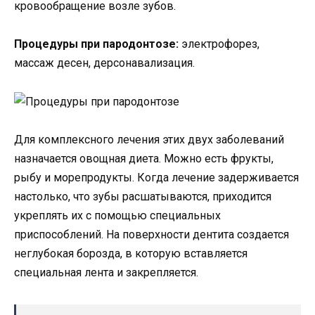
кровообращение возле зубов.
Процедуры при пародонтозе:
электрофорез,
массаж десен, дерсонавализация.
Для комплексного лечения этих двух заболеваний
назначается овощная диета. Можно есть фрукты,
рыбу и морепродукты. Когда лечение задерживается
настолько, что зубы расшатываются, приходится
укреплять их с помощью специальных
приспособлений. На поверхности дентита создается
неглубокая борозда, в которую вставляется
специальная лента и закрепляется.