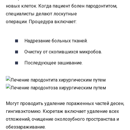
новых клеток. Когда пациент болен пародонтитом,
специалисты делают лоскутные
операции. Процедура включает:
Надрезание больных тканей.
Очистку от скопившихся микробов.
Последующее зашивание.
Могут проводить удаление пораженных частей десен,
гингивэктомию. Кюретаж включает удаление всех
отложений, очищение околозубного пространства и
обеззараживание.