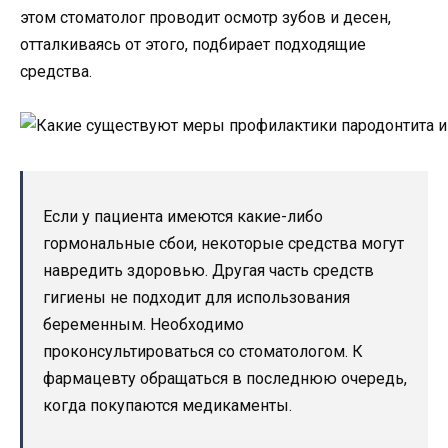
этом стоматолог проводит осмотр зубов и десен,
отталкиваясь от этого, подбирает подходящие
средства.
Если у пациента имеются какие-либо
гормональные сбои, некоторые средства могут
навредить здоровью. Другая часть средств
гигиены не подходит для использования
беременным. Необходимо
проконсультироваться со стоматологом. К
фармацевту обращаться в последнюю очередь,
когда покупаются медикаменты.