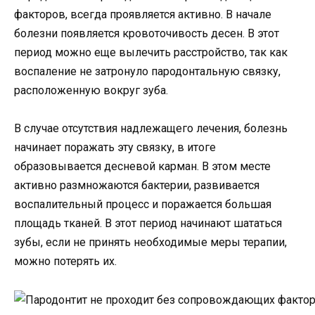
факторов, всегда проявляется активно. В начале
болезни появляется кровоточивость десен. В этот
период можно еще вылечить расстройство, так как
воспаление не затронуло пародонтальную связку,
расположенную вокруг зуба.
В случае отсутствия надлежащего лечения, болезнь
начинает поражать эту связку, в итоге
образовывается десневой карман. В этом месте
активно размножаются бактерии, развивается
воспалительный процесс и поражается большая
площадь тканей. В этот период начинают шататься
зубы, если не принять необходимые меры терапии,
можно потерять их.