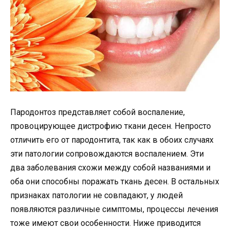
Пародонтоз представляет собой воспаление,
провоцирующее дистрофию ткани десен. Непросто
отличить его от пародонтита, так как в обоих случаях
эти патологии сопровождаются воспалением. Эти
два заболевания схожи между собой названиями и
оба они способны поражать ткань десен. В остальных
признаках патологии не совпадают, у людей
появляются различные симптомы, процессы лечения
тоже имеют свои особенности. Ниже приводится