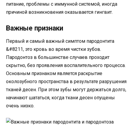
питание, проблемы с иммунной системой, иногда
причиной возникновения оказывается гингвит.
Важные признаки
Первый и самый важный симптом пародонтита
&#8211, это кровь во время чистки зубов.
Пародонтоз в большинстве случаев проходит
скрытно, без проявления воспалительного процесса.
Основным признаком является раскрытие
околозубного пространства в результате разрушения
тканей десен. При этом зубы могут держаться долго,
начинают шататься, когда ткани десен опущены
очень низко.