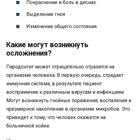
Покраснение и боль в деснах.
Выделение гноя.
Изменение общего состояния.
Какие могут возникнуть
осложнения?
Пародонтит может отрицательно отразится на
организме человека. В первую очередь, страдает
иммунная система, в результате пациент
восприимчив к различным вирусам и инфекциям.
Могут возникнуть гнойные поражения, воспаления и
чрезмерное накопление в организме микробов. Это
приведет к тому, что человек окажется на
больничной койке.