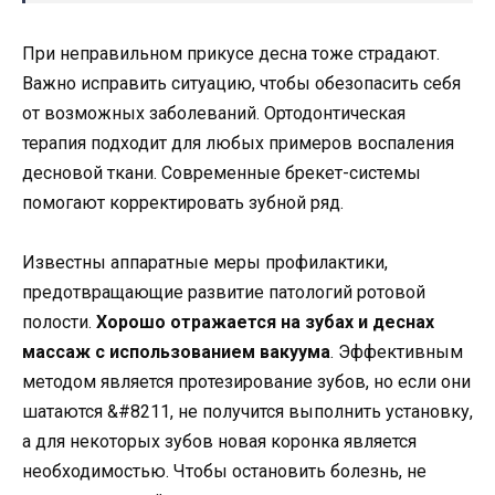
При неправильном прикусе десна тоже страдают.
Важно исправить ситуацию, чтобы обезопасить себя
от возможных заболеваний. Ортодонтическая
терапия подходит для любых примеров воспаления
десновой ткани. Современные брекет-системы
помогают корректировать зубной ряд.
Известны аппаратные меры профилактики,
предотвращающие развитие патологий ротовой
полости.
Хорошо отражается на зубах и деснах
массаж с использованием вакуума
. Эффективным
методом является протезирование зубов, но если они
шатаются &#8211, не получится выполнить установку,
а для некоторых зубов новая коронка является
необходимостью. Чтобы остановить болезнь, не