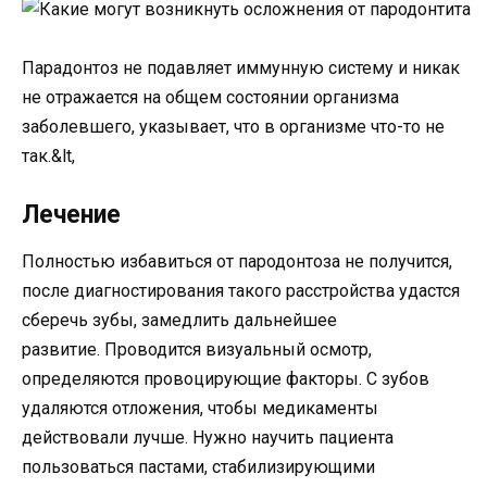
Парадонтоз не подавляет иммунную систему и никак
не отражается на общем состоянии организма
заболевшего, указывает, что в организме что-то не
так.&lt,
Лечение
Полностью избавиться от пародонтоза не получится,
после диагностирования такого расстройства удастся
сберечь зубы, замедлить дальнейшее
развитие. Проводится визуальный осмотр,
определяются провоцирующие факторы. С зубов
удаляются отложения, чтобы медикаменты
действовали лучше. Нужно научить пациента
пользоваться пастами, стабилизирующими