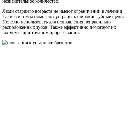
незначительное количество.
Люди старшего возраста не имеют ограничений в лечении.
Такие системы помогают устранить широкие зубные щели.
Полезно использовать для исправления неправильно
расположенных зубов. Также эффективно помогают их
вытянуть при трудном прорезывании.