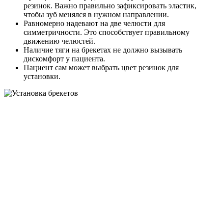
резинок. Важно правильно зафиксировать эластик,
чтобы зуб менялся в нужном направлении.
Равномерно надевают на две челюсти для
симметричности. Это способствует правильному
движению челюстей.
Наличие тяги на брекетах не должно вызывать
дискомфорт у пациента.
Пациент сам может выбрать цвет резинок для
установки.