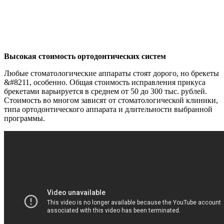
Высокая стоимость ортодонтических систем
Любые стоматологические аппараты стоят дорого, но брекеты
&#8211, особенно. Общая стоимость исправления прикуса
брекетами варьируется в среднем от 50 до 300 тыс. рублей.
Стоимость во многом зависят от стоматологической клиники,
типа ортодонтического аппарата и длительности выбранной
программы.