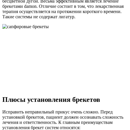
бесцветной дугой. Весьма эффективным является лечение
брекетами damon. Отличие состоит в том, что лекарственная
терапия осуществляется на протяжении короткого времени.
Такие системы не содержат лигатур.
Плюсы установления брекетов
Исправить неправильный прикус очень сложно. Перед
установкой брекетов, пациент должен осознавать сложность
лечения и ответственность. К главным преимуществам
установления брекет систем относятся: