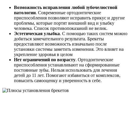
Возможность исправления любой зубочелюстной
патологии
. Современные ортодонтические
приспособления позволяют исправить прикус и другие
проблемы, которые портят внешний вид и улыбку
человека. Список противопоказаний не велик.
Эстетическая улыбка
. С помощью таких систем можно
добиться замечательного результата. Брекеты
предоставляют возможность изначально после
установки системы заметить изменения. Это влияет на
укрепление здоровья в целом
Нет ограничений по возрасту
. Ортодонтические
приспособления устанавливают на сформированные
постоянные зубы. Нельзя использовать для лечения
детей до 11 лет. Помогают избавиться от комплексов,
повысить самооценку и уверенность в себе.