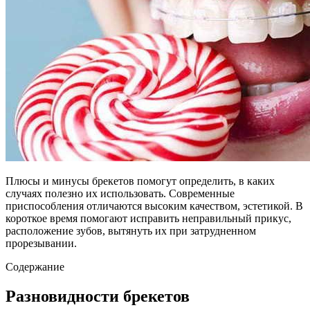
Плюсы и минусы брекетов помогут определить, в каких
случаях полезно их использовать. Современные
приспособления отличаются высоким качеством, эстетикой. В
короткое время помогают исправить неправильный прикус,
расположение зубов, вытянуть их при затрудненном
прорезывании.
Содержание
Разновидности брекетов