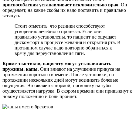
приспособления устанавливает исключительно врач
. Он
определяет, на какие скобы их надо поставить и правильно
затянуть.
Стоит отметить, что резинки способствуют
ускорению лечебного процесса. Если они
правильно установлены, то пациент не ощущает
дискомфорт в процессе жевания и открытия рта. В
противном случае надо повторно обратиться к
врачу для переустановления тяги.
Кроме эластиков, пациенту могут устанавливать
пружины, капы
. Они влияют на улучшение прикуса на
протяжении короткого времени. После установки, на
протяжении нескольких дней могут возникать болевые
ощущения. Это является нормой, поскольку на зубы
осуществляется нагрузка. В скором времени они привыкнут к
новому положению и боль пройдет.