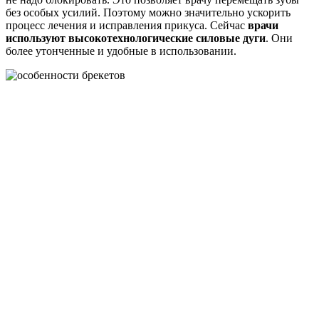
без особых усилий. Поэтому можно значительно ускорить
процесс лечения и исправления прикуса. Сейчас
врачи
используют высокотехнологические силовые дуги
. Они
более утонченные и удобные в использовании.