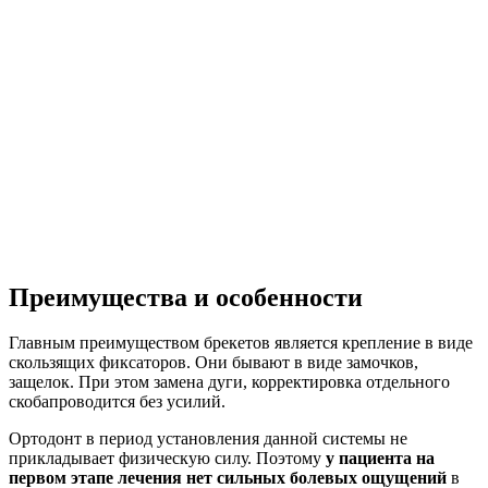
Преимущества и особенности
Главным преимуществом брекетов является крепление в виде
скользящих фиксаторов. Они бывают в виде замочков,
защелок. При этом замена дуги, корректировка отдельного
скобапроводится без усилий.
Ортодонт в период установления данной системы не
прикладывает физическую силу. Поэтому
у пациента на
первом этапе лечения нет сильных болевых ощущений
в