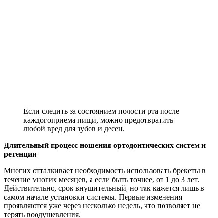
Если следить за состоянием полости рта после
каждогоприема пищи, можно предотвратить
любой вред для зубов и десен.
Длительный процесс ношения ортодонтических систем и
ретенции
Многих отталкивает необходимость использовать брекеты в
течение многих месяцев, а если быть точнее, от 1 до 3 лет.
Действительно, срок внушительный, но так кажется лишь в
самом начале установки системы. Первые изменения
проявляются уже через несколько недель, что позволяет не
терять воодушевления.