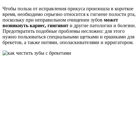
Чтобы польза от исправления прикуса произошла в короткое
время, необходимо серьезно относится к гигиене полости рта,
поскольку при неправильном очищении зубов
может
возникнуть кариес, гингивит
и другие патологии и болезни.
Предотвратить подобные проблемы несложно: для этого
нужно пользоваться специальными щетками и ершиками для
брекетов, а также нитями, ополаскивателями и ирригатором.