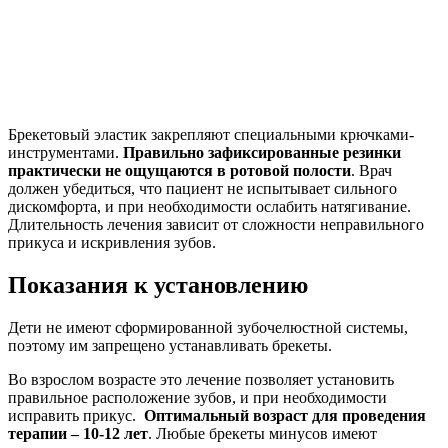
Брекетовый эластик закрепляют специальными крючками-
инструментами.
Правильно зафиксированные резинки
практически не ощущаются в ротовой полости
. Врач
должен убедиться, что пациент не испытывает сильного
дискомфорта, и при необходимости ослабить натягивание.
Длительность лечения зависит от сложности неправильного
прикуса и искривления зубов.
Показания к установлению
Дети не имеют сформированной зубочелюстной системы,
поэтому им запрещено устанавливать брекеты.
Во взрослом возрасте это лечение позволяет установить
правильное расположение зубов, и при необходимости
исправить прикус.
Оптимальный возраст для проведения
терапии – 10-12 лет
. Любые брекеты минусов имеют