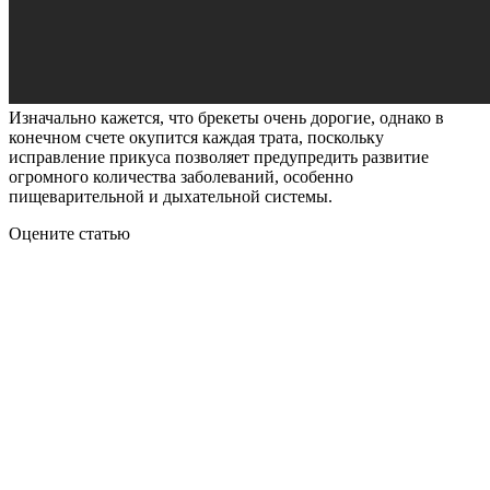
Изначально кажется, что брекеты очень дорогие, однако в
конечном счете окупится каждая трата, поскольку
исправление прикуса позволяет предупредить развитие
огромного количества заболеваний, особенно
пищеварительной и дыхательной системы.
Оцените статью