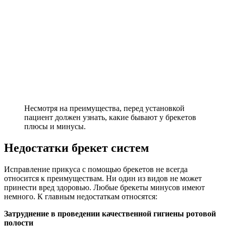
Несмотря на преимущества, перед установкой
пациент должен узнать, какие бывают у брекетов
плюсы и минусы.
Недостатки брекет систем
Исправление прикуса с помощью брекетов не всегда
относится к преимуществам. Ни один из видов не может
принести вред здоровью. Любые брекеты минусов имеют
немного. К главным недостаткам относятся:
Затруднение в проведении качественной гигиены ротовой
полости