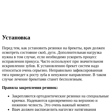
Установка
Перед тем, как установить резинки на брекеты, врач должен
осмотреть состояние скоб, дуги. Дополнительная нагрузка
нужна в том случае, если необходимо ускорить процесс
исправления прикуса. Часто используют при значительном
искривлении зубов. К установлению брекет систем надо
относиться очень серьезно. Неправильно зафиксированная
тяга приведет к росту зуба в ненужное направление. В таком
случае лечение брекетами станет бесполезным.
Правила закрепления резинок:
Закрепляются ортодонтические резинки на специальные
крючки. Надеваются одновременно на верхнюю и
нижнюю челюсть. Это очень важный момент.
Врач должен распределить нагрузку натягивания