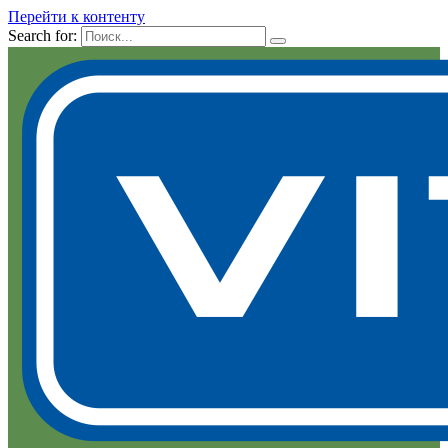
Перейти к контенту
Search for: