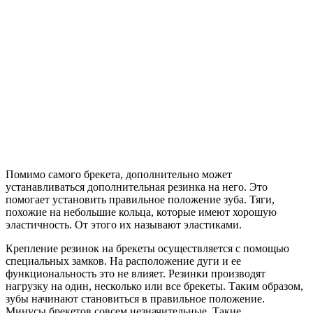
Помимо самого брекета, дополнительно может
устанавливаться дополнительная резинка на него. Это
помогает установить правильное положение зуба. Тяги,
похожие на небольшие кольца, которые имеют хорошую
эластичность. От этого их называют эластиками.
Крепление резинок на брекеты осуществляется с помощью
специальных замков. На расположение дуги и ее
функциональность это не влияет. Резинки производят
нагрузку на один, несколько или все брекеты. Таким образом,
зубы начинают становиться в правильное положение.
Минусы брекетов совсем незначительные. Такие