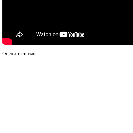
Оцените статью