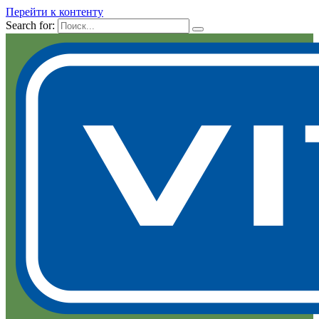
Перейти к контенту
Search for: