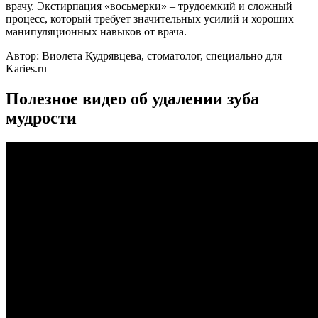
врачу. Экстирпация «восьмерки» – трудоемкий и сложный
процесс, который требует значительных усилий и хороших
манипуляционных навыков от врача.
Автор: Виолета Кудрявцева, стоматолог, специально для
Karies.ru
Полезное видео об удалении зуба
мудрости