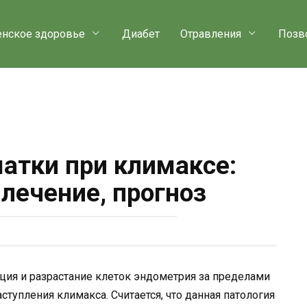
нское здоровье
Диабет
Отравления
Позв
атки при климаксе:
лечение, прогноз
ция и разрастание клеток эндометрия за пределами
ступления климакса. Считается, что данная патология